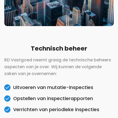
Technisch beheer
RD Vastgoed neemt graag de technische beheers
aspecten van je over. Wij kunnen de volgende
zaken van je overnemen:
Uitvoeren van mutatie-inspecties
Opstellen van inspectierapporten
Verrichten van periodieke inspecties