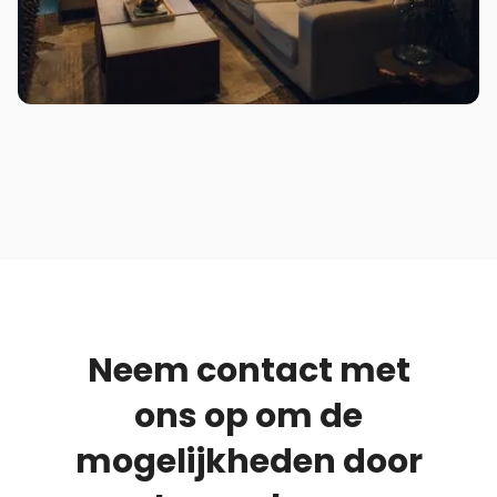
Neem contact met
ons op om de
mogelijkheden door