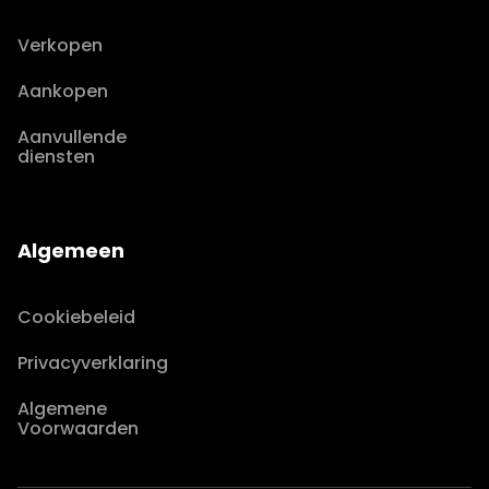
Verkopen
Aankopen
Aanvullende
diensten
Algemeen
Cookiebeleid
Privacyverklaring
Algemene
Voorwaarden