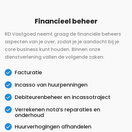
Financieel beheer
RD Vastgoed neemt graag de financiële beheers
aspecten van je over, zodat je je aandacht bij je
core business kunt houden. Binnen onze
dienstverlening vallen de volgende zaken:
Facturatie
Incasso van huurpenningen
Debiteurenbeheer en incassotraject
Verrekenen nota’s reparaties en
onderhoud
Huurverhogingen afhandelen