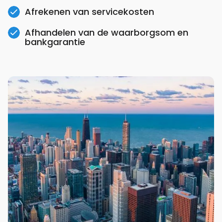
Afrekenen van servicekosten
Afhandelen van de waarborgsom en
bankgarantie