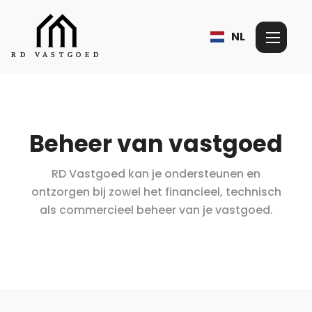
NL
Beheer van vastgoed
RD Vastgoed kan je ondersteunen en
ontzorgen bij zowel het financieel, technisch
als commercieel beheer van je vastgoed.