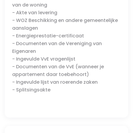
van de woning
- Akte van levering
- WOZ Beschikking en andere gemeentelijke
aanslagen
- Energieprestatie-certificaat
- Documenten van de Vereniging van
Eigenaren
- Ingevulde VvE vragenlijst
- Documenten van de VvE (wanneer je
appartement daar toebehoort)
- Ingevulde lijst van roerende zaken
- Splitsingsakte