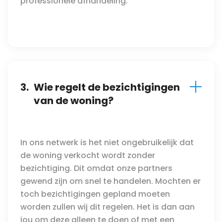
professionele afhandeling.
3.
Wie regelt de bezichtigingen
van de woning?
In ons netwerk is het niet ongebruikelijk dat
de woning verkocht wordt zonder
bezichtiging. Dit omdat onze partners
gewend zijn om snel te handelen. Mochten er
toch bezichtigingen gepland moeten
worden zullen wij dit regelen. Het is dan aan
jou om deze alleen te doen of met een