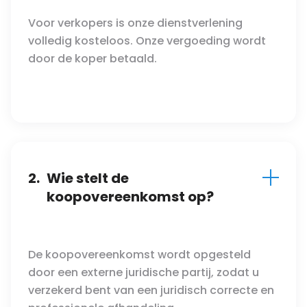
Voor verkopers is onze dienstverlening
volledig kosteloos. Onze vergoeding wordt
door de koper betaald.
2.
Wie stelt de
koopovereenkomst op?
De koopovereenkomst wordt opgesteld
door een externe juridische partij, zodat u
verzekerd bent van een juridisch correcte en