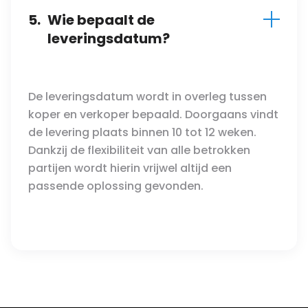
5.
Wie bepaalt de
leveringsdatum?
De leveringsdatum wordt in overleg tussen
koper en verkoper bepaald. Doorgaans vindt
de levering plaats binnen 10 tot 12 weken.
Dankzij de flexibiliteit van alle betrokken
partijen wordt hierin vrijwel altijd een
passende oplossing gevonden.