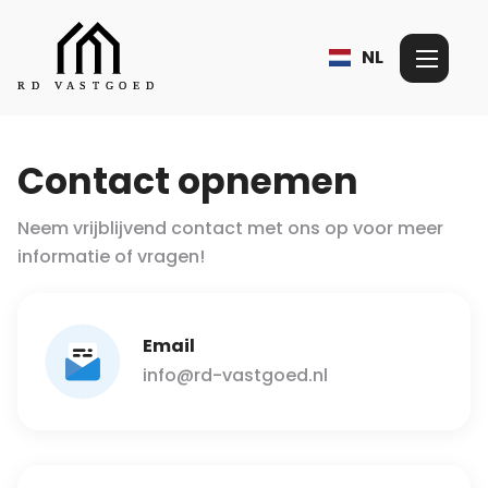
NL
Contact opnemen
Neem vrijblijvend contact met ons op voor meer
informatie of vragen!
Email
info@rd-vastgoed.nl