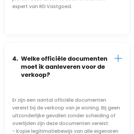
expert van RD Vastgoed.
4.
Welke officiële documenten
moet ik aanleveren voor de
verkoop?
Er zijn een aantal officiële documenten
vereist bij de verkoop van je woning. Bij geen
uitzonderlijke gevallen zonder scheiding of
overlijden zijn deze documenten vereist:
- Kopie legitimatiebewijs van alle eigenaren