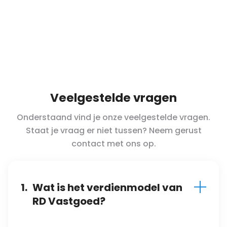
Veelgestelde vragen
Onderstaand vind je onze veelgestelde vragen.
Staat je vraag er niet tussen? Neem gerust
contact met ons op.
1.
Wat is het verdienmodel van
RD Vastgoed?