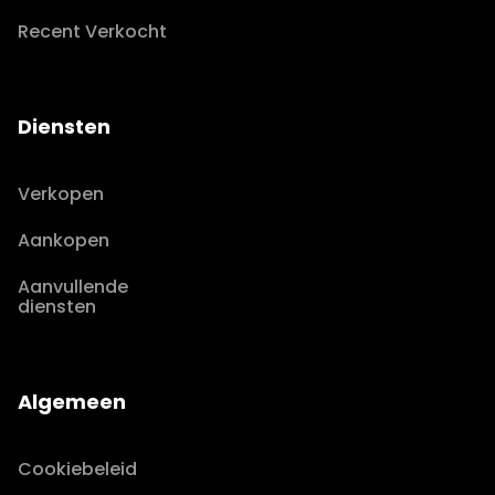
Recent Verkocht
Diensten
Verkopen
Aankopen
Aanvullende
diensten
Algemeen
Cookiebeleid