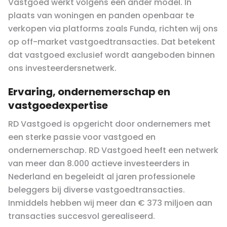
Vastgoed werkt volgens een ander model. In
plaats van woningen en panden openbaar te
verkopen via platforms zoals Funda, richten wij ons
op off-market vastgoedtransacties. Dat betekent
dat vastgoed exclusief wordt aangeboden binnen
ons investeerdersnetwerk.
Ervaring, ondernemerschap en
vastgoedexpertise
RD Vastgoed is opgericht door ondernemers met
een sterke passie voor vastgoed en
ondernemerschap. RD Vastgoed heeft een netwerk
van meer dan 8.000 actieve investeerders in
Nederland en begeleidt al jaren professionele
beleggers bij diverse vastgoedtransacties.
Inmiddels hebben wij meer dan € 373 miljoen aan
transacties succesvol gerealiseerd.