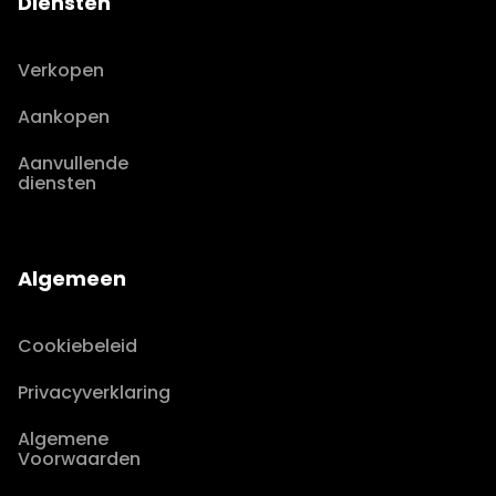
Diensten
Verkopen
Aankopen
Aanvullende
diensten
Algemeen
Cookiebeleid
Privacyverklaring
Algemene
Voorwaarden