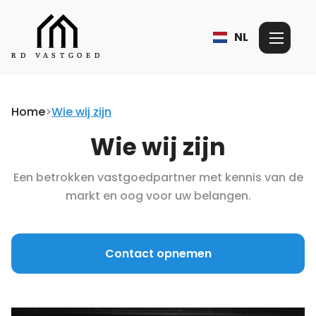
NL
Home
>
Wie wij zijn
Wie wij zijn
Een betrokken vastgoedpartner met kennis van de
markt en oog voor uw belangen.
Contact opnemen