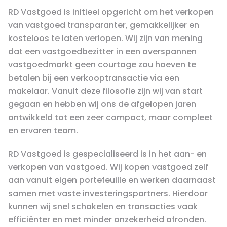
RD Vastgoed is initieel opgericht om het verkopen
van vastgoed transparanter, gemakkelijker en
kosteloos te laten verlopen. Wij zijn van mening
dat een vastgoedbezitter in een overspannen
vastgoedmarkt geen courtage zou hoeven te
betalen bij een verkooptransactie via een
makelaar. Vanuit deze filosofie zijn wij van start
gegaan en hebben wij ons de afgelopen jaren
ontwikkeld tot een zeer compact, maar compleet
en ervaren team.
RD Vastgoed is gespecialiseerd is in het aan- en
verkopen van vastgoed. Wij kopen vastgoed zelf
aan vanuit eigen portefeuille en werken daarnaast
samen met vaste investeringspartners. Hierdoor
kunnen wij snel schakelen en transacties vaak
efficiënter en met minder onzekerheid afronden.