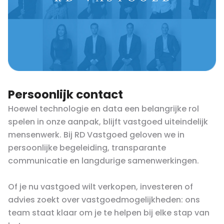
Persoonlijk contact
Hoewel technologie en data een belangrijke rol
spelen in onze aanpak, blijft vastgoed uiteindelijk
mensenwerk. Bij RD Vastgoed geloven we in
persoonlijke begeleiding, transparante
communicatie en langdurige samenwerkingen.
Of je nu vastgoed wilt verkopen, investeren of
advies zoekt over vastgoedmogelijkheden: ons
team staat klaar om je te helpen bij elke stap van