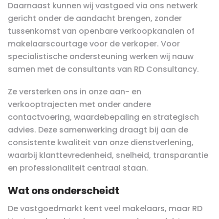
Daarnaast kunnen wij vastgoed via ons netwerk
gericht onder de aandacht brengen, zonder
tussenkomst van openbare verkoopkanalen of
makelaarscourtage voor de verkoper. Voor
specialistische ondersteuning werken wij nauw
samen met de consultants van RD Consultancy.
Ze versterken ons in onze aan- en
verkooptrajecten met onder andere
contactvoering, waardebepaling en strategisch
advies. Deze samenwerking draagt bij aan de
consistente kwaliteit van onze dienstverlening,
waarbij klanttevredenheid, snelheid, transparantie
en professionaliteit centraal staan.
Wat ons onderscheidt
De vastgoedmarkt kent veel makelaars, maar RD