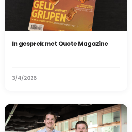
In gesprek met Quote Magazine
3/4/2026