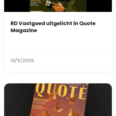
RD Vastgoed uitgelicht in Quote
Magazine
13/5/2026