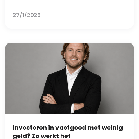
27/1/2026
Investeren in vastgoed met weinig
geld? Zo werkt het