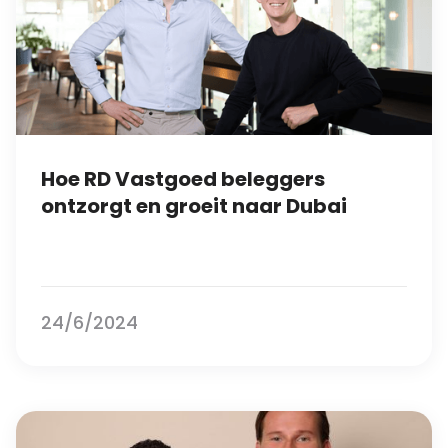
Hoe RD Vastgoed beleggers
ontzorgt en groeit naar Dubai
24/6/2024