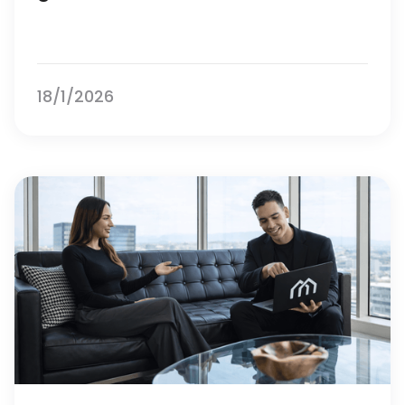
18/1/2026