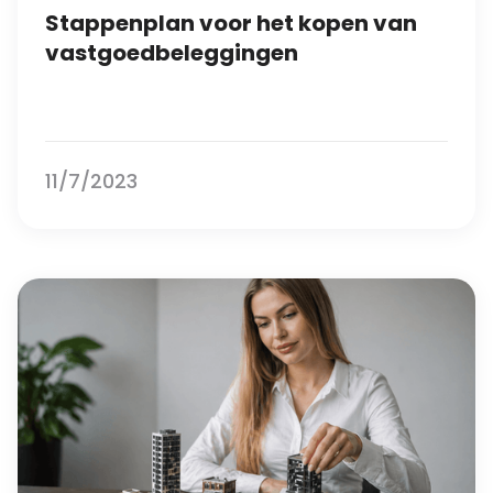
Stappenplan voor het kopen van
vastgoedbeleggingen
11/7/2023