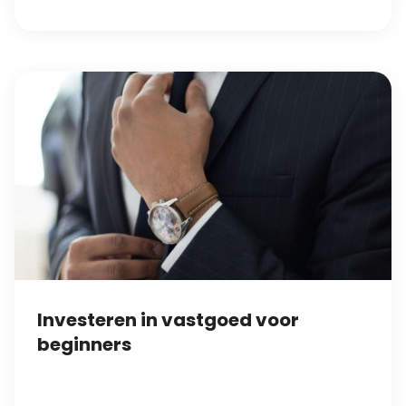
Investeren in vastgoed voor
beginners