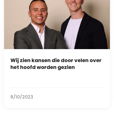
Wij zien kansen die door velen over
het hoofd worden gezien
8/10/2023