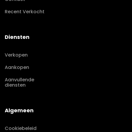
Recent Verkocht
Diensten
Verkopen
Aankopen
Aanvullende
diensten
Algemeen
Cookiebeleid