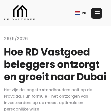
NL
26/5/2026
Hoe RD Vastgoed
beleggers ontzorgt
en groeit naar Dubai
Het zijn de jongste standhouders ooit op de
Provada. Hun formule - het ontzorgen van
investeerders op de meest optimale en
persoonlijke wijze