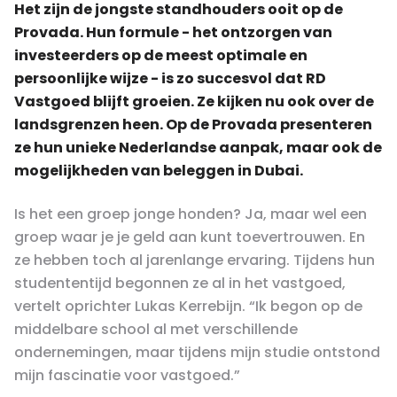
Het zijn de jongste standhouders ooit op de
Provada. Hun formule - het ontzorgen van
investeerders op de meest optimale en
persoonlijke wijze - is zo succesvol dat RD
Vastgoed blijft groeien. Ze kijken nu ook over de
landsgrenzen heen. Op de Provada presenteren
ze hun unieke Nederlandse aanpak, maar ook de
mogelijkheden van beleggen in Dubai.
Is het een groep jonge honden? Ja, maar wel een
groep waar je je geld aan kunt toevertrouwen. En
ze hebben toch al jarenlange ervaring. Tijdens hun
studententijd begonnen ze al in het vastgoed,
vertelt oprichter Lukas Kerrebijn. “Ik begon op de
middelbare school al met verschillende
ondernemingen, maar tijdens mijn studie ontstond
mijn fascinatie voor vastgoed.”