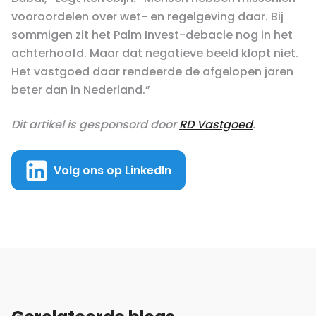
vooroordelen over wet- en regelgeving daar. Bij
sommigen zit het Palm Invest-debacle nog in het
achterhoofd. Maar dat negatieve beeld klopt niet.
Het vastgoed daar rendeerde de afgelopen jaren
beter dan in Nederland.”
Dit artikel is gesponsord door
RD Vastgoed
.
Volg ons op LinkedIn