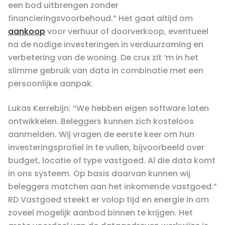
een bod uitbrengen zonder
financieringsvoorbehoud.” Het gaat altijd om
aankoop
voor verhuur of doorverkoop, eventueel
na de nodige investeringen in verduurzaming en
verbetering van de woning. De crux zit ‘m in het
slimme gebruik van data in combinatie met een
persoonlijke aanpak.
Lukas Kerrebijn: “We hebben eigen software laten
ontwikkelen. Beleggers kunnen zich kosteloos
aanmelden. Wij vragen de eerste keer om hun
investeringsprofiel in te vullen, bijvoorbeeld over
budget, locatie of type vastgoed. Al die data komt
in ons systeem. Op basis daarvan kunnen wij
beleggers matchen aan het inkomende vastgoed.”
RD Vastgoed steekt er volop tijd en energie in om
zoveel mogelijk aanbod binnen te krijgen. Het