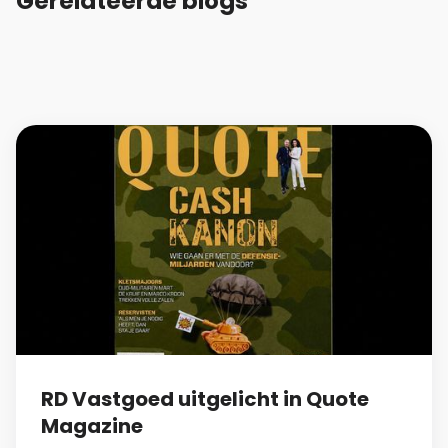
Gerelateerde blogs
RD Vastgoed uitgelicht in Quote
Magazine