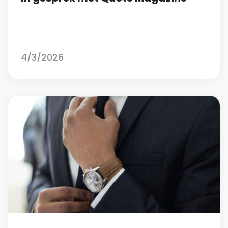
4/3/2026