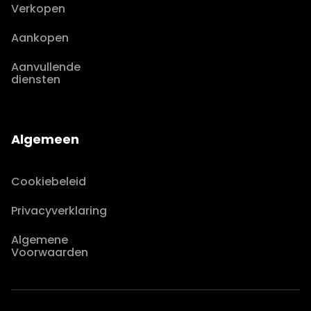
Verkopen
Aankopen
Aanvullende
diensten
Algemeen
Cookiebeleid
Privacyverklaring
Algemene
Voorwaarden