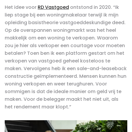
Het idee voor
RD Vastgoed
ontstond in 2020. “Ik
liep stage bij een woningmakelaar terwijl ik mijn
opleiding basistheorie vastgoeddeskundige deed.
Op de overspannen woningmarkt was het heel
makkelijk om een woning te verkopen. Waarom
zou je hier als verkoper een courtage voor moeten
betalen? Toen ben ik een platform gestart om het
verkopen van vastgoed geheel kosteloos te
maken. Vervolgens heb ik een sale-and-leaseback
constructie geïmplementeerd. Mensen kunnen hun
woning verkopen en weer terughuren. Voor
sommigen is dat de ideale manier om geld vrij te
maken. Voor de belegger maakt het niet uit, als
het rendement maar klopt.”