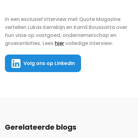
In een exclusief interview met Quote Magazine
vertellen Lukas Kerrebijn en Kamil Boussatta over
hun visie op vastgoed, ondernemerschap en
groeiambities. Lees
hier
volledige interview.
Volg ons op LinkedIn
Gerelateerde blogs