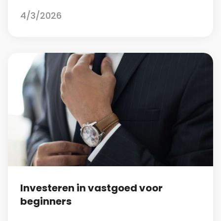
4/3/2026
Investeren in vastgoed voor
beginners