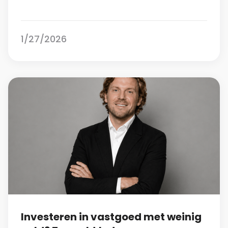
1/27/2026
Investeren in vastgoed met weinig