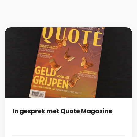
In gesprek met Quote Magazine