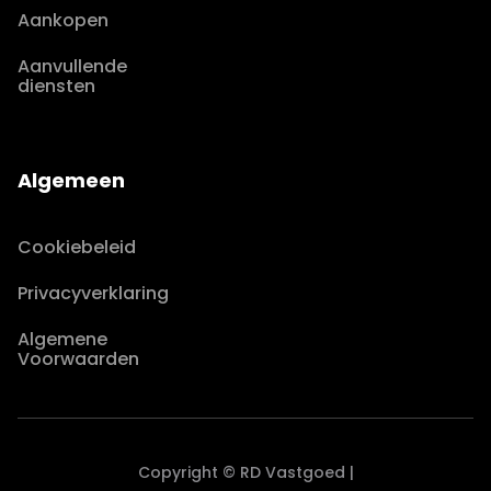
Aankopen
Aanvullende
diensten
Algemeen
Cookiebeleid
Privacyverklaring
Algemene
Voorwaarden
Copyright © RD Vastgoed |