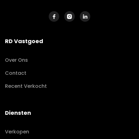



RD Vastgoed
Over Ons
Contact
Recent Verkocht
Diensten
Verkopen