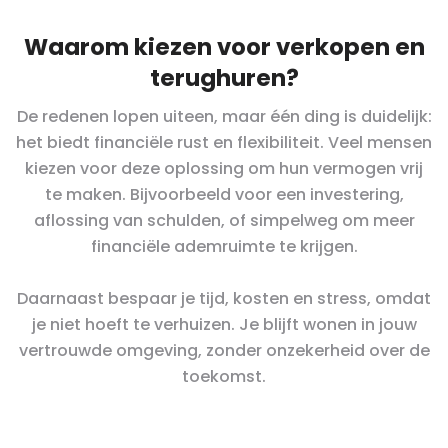
Waarom kiezen voor verkopen en
terughuren?
De redenen lopen uiteen, maar één ding is duidelijk:
het biedt financiële rust en flexibiliteit. Veel mensen
kiezen voor deze oplossing om hun vermogen vrij
te maken. Bijvoorbeeld voor een investering,
aflossing van schulden, of simpelweg om meer
financiële ademruimte te krijgen.
Daarnaast bespaar je tijd, kosten en stress, omdat
je niet hoeft te verhuizen. Je blijft wonen in jouw
vertrouwde omgeving, zonder onzekerheid over de
toekomst.