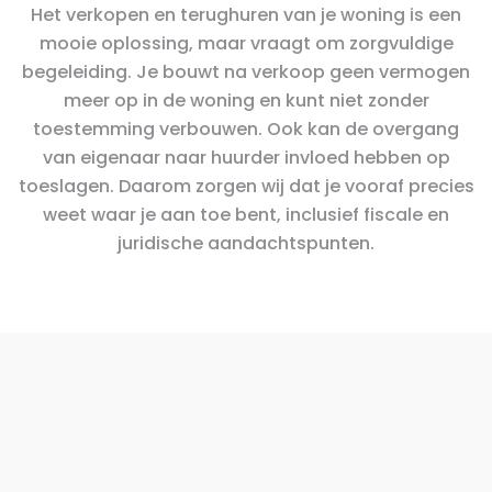
Het verkopen en terughuren van je woning is een
mooie oplossing, maar vraagt om zorgvuldige
begeleiding. Je bouwt na verkoop geen vermogen
meer op in de woning en kunt niet zonder
toestemming verbouwen. Ook kan de overgang
van eigenaar naar huurder invloed hebben op
toeslagen. Daarom zorgen wij dat je vooraf precies
weet waar je aan toe bent, inclusief fiscale en
juridische aandachtspunten.