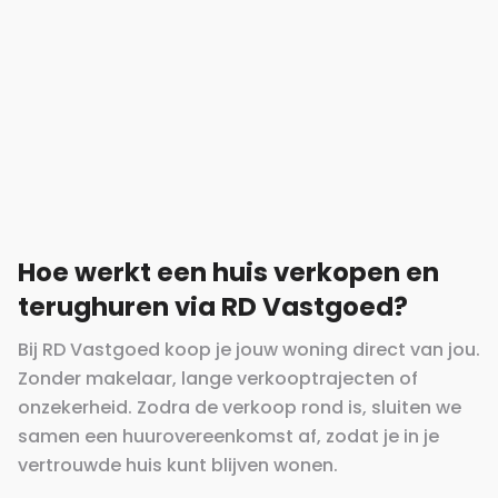
Hoe werkt een huis verkopen en
terughuren via RD Vastgoed?
Bij RD Vastgoed koop je jouw woning direct van jou.
Zonder makelaar, lange verkooptrajecten of
onzekerheid. Zodra de verkoop rond is, sluiten we
samen een huurovereenkomst af, zodat je in je
vertrouwde huis kunt blijven wonen.