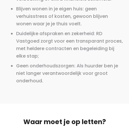
Blijven wonen in je eigen huis: geen
verhuisstress of kosten, gewoon blijven
wonen waar je je thuis voelt.
Duidelijke afspraken en zekerheid: RD
Vastgoed zorgt voor een transparant proces,
met heldere contracten en begeleiding bij
elke stap;
Geen onderhoudszorgen: Als huurder ben je
niet langer verantwoordelijk voor groot
onderhoud.
Waar moet je op letten?