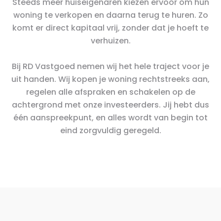
Steeds meer huiseigenaren kiezen ervoor om hun
woning te verkopen en daarna terug te huren. Zo
komt er direct kapitaal vrij, zonder dat je hoeft te
verhuizen.
Bij RD Vastgoed nemen wij het hele traject voor je
uit handen. Wij kopen je woning rechtstreeks aan,
regelen alle afspraken en schakelen op de
achtergrond met onze investeerders. Jij hebt dus
één aanspreekpunt, en alles wordt van begin tot
eind zorgvuldig geregeld.