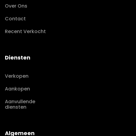
Over Ons
Contact
Recent Verkocht
Diensten
Verkopen
Aankopen
Aanvullende
diensten
Algemeen