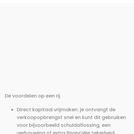
De voordelen op een rij
Direct kapitaal vrijmaken: je ontvangt de
verkoopopbrengst snel en kunt dit gebruiken
voor bijvoorbeeld schuldaflossing, een
verbouwing of extra financiële zekerheid.