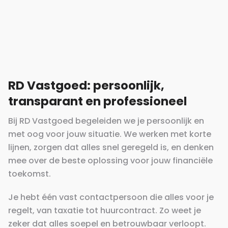
RD Vastgoed: persoonlijk,
transparant en professioneel
Bij RD Vastgoed begeleiden we je persoonlijk en
met oog voor jouw situatie. We werken met korte
lijnen, zorgen dat alles snel geregeld is, en denken
mee over de beste oplossing voor jouw financiële
toekomst.
Je hebt één vast contactpersoon die alles voor je
regelt, van taxatie tot huurcontract. Zo weet je
zeker dat alles soepel en betrouwbaar verloopt.