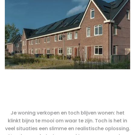
Je woning verkopen en toch blijven wonen: het
klinkt bijna te mooi om waar te zijn. Toch is het in
veel situaties een slimme en realistische oplossing.