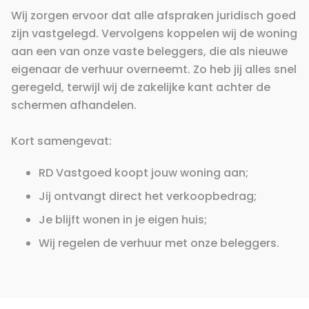
Wij zorgen ervoor dat alle afspraken juridisch goed
zijn vastgelegd. Vervolgens koppelen wij de woning
aan een van onze vaste beleggers, die als nieuwe
eigenaar de verhuur overneemt. Zo heb jij alles snel
geregeld, terwijl wij de zakelijke kant achter de
schermen afhandelen.
Kort samengevat:
RD Vastgoed koopt jouw woning aan;
Jij ontvangt direct het verkoopbedrag;
Je blijft wonen in je eigen huis;
Wij regelen de verhuur met onze beleggers.