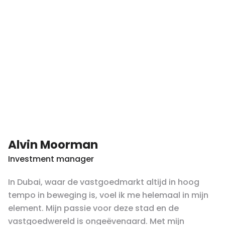
Alvin Moorman
Investment manager
In Dubai, waar de vastgoedmarkt altijd in hoog
tempo in beweging is, voel ik me helemaal in mijn
element. Mijn passie voor deze stad en de
vastgoedwereld is ongeëvenaard. Met mijn