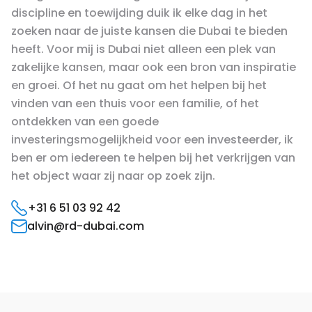
discipline en toewijding duik ik elke dag in het
zoeken naar de juiste kansen die Dubai te bieden
heeft. Voor mij is Dubai niet alleen een plek van
zakelijke kansen, maar ook een bron van inspiratie
en groei. Of het nu gaat om het helpen bij het
vinden van een thuis voor een familie, of het
ontdekken van een goede
investeringsmogelijkheid voor een investeerder, ik
ben er om iedereen te helpen bij het verkrijgen van
het object waar zij naar op zoek zijn.
+31 6 51 03 92 42
alvin@rd-dubai.com