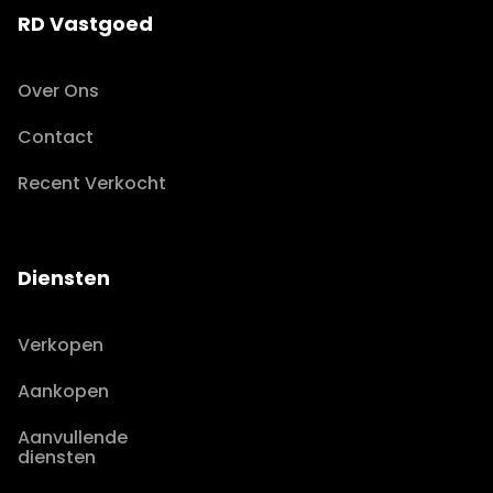
RD Vastgoed
Over Ons
Contact
Recent Verkocht
Diensten
Verkopen
Aankopen
Aanvullende
diensten