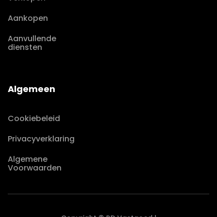
Aankopen
Aanvullende
diensten
Algemeen
Cookiebeleid
Privacyverklaring
Algemene
Voorwaarden