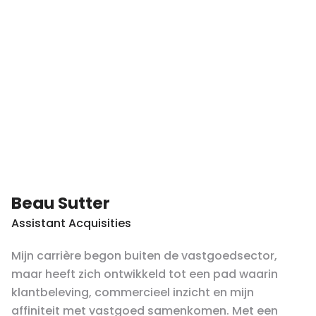
Beau Sutter
Assistant Acquisities
Mijn carrière begon buiten de vastgoedsector,
maar heeft zich ontwikkeld tot een pad waarin
klantbeleving, commercieel inzicht en mijn
affiniteit met vastgoed samenkomen. Met een