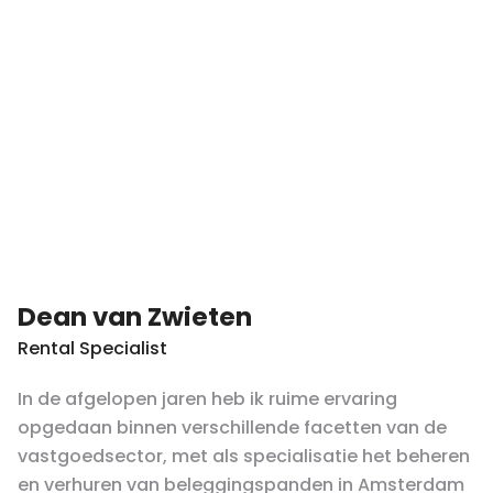
Dean van Zwieten
Rental Specialist
In de afgelopen jaren heb ik ruime ervaring
opgedaan binnen verschillende facetten van de
vastgoedsector, met als specialisatie het beheren
en verhuren van beleggingspanden in Amsterdam