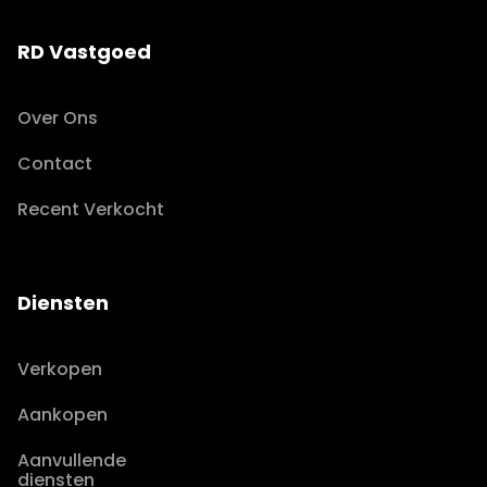
RD Vastgoed
Over Ons
Contact
Recent Verkocht
Diensten
Verkopen
Aankopen
Aanvullende
diensten