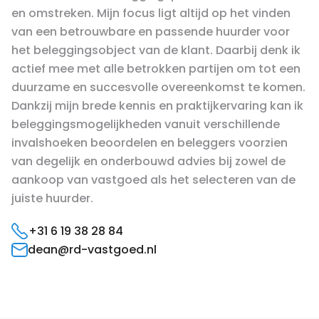
en omstreken. Mijn focus ligt altijd op het vinden
van een betrouwbare en passende huurder voor
het beleggingsobject van de klant. Daarbij denk ik
actief mee met alle betrokken partijen om tot een
duurzame en succesvolle overeenkomst te komen.
Dankzij mijn brede kennis en praktijkervaring kan ik
beleggingsmogelijkheden vanuit verschillende
invalshoeken beoordelen en beleggers voorzien
van degelijk en onderbouwd advies bij zowel de
aankoop van vastgoed als het selecteren van de
juiste huurder.
‪+31 6 19 38 28 84‬
dean@rd-vastgoed.nl