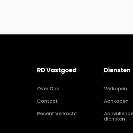
RD Vastgoed
Diensten
Over Ons
Verkopen
Contact
Aankopen
Recent Verkocht
Aanvullend
diensten