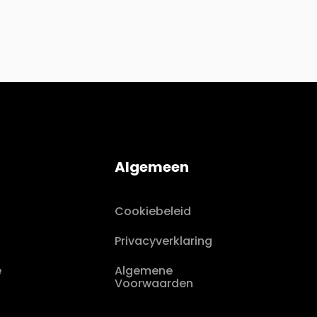
Algemeen
Cookiebeleid
Privacyverklaring
e
Algemene
Voorwaarden