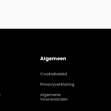
Algemeen
Cookiebeleid
Privacyverklaring
e
Algemene
Voorwaarden