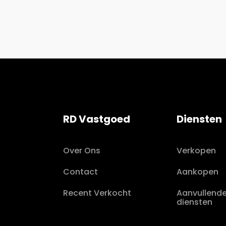
RD Vastgoed
Diensten
Over Ons
Verkopen
Contact
Aankopen
Recent Verkocht
Aanvullend
diensten