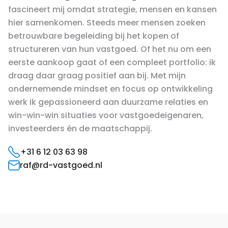
fascineert mij omdat strategie, mensen en kansen
hier samenkomen. Steeds meer mensen zoeken
betrouwbare begeleiding bij het kopen of
structureren van hun vastgoed. Of het nu om een
eerste aankoop gaat of een compleet portfolio: ik
draag daar graag positief aan bij. Met mijn
ondernemende mindset en focus op ontwikkeling
werk ik gepassioneerd aan duurzame relaties en
win-win-win situaties voor vastgoedeigenaren,
investeerders én de maatschappij.
+31 6 12 03 63 98
raf@rd-vastgoed.nl