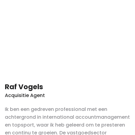
Raf Vogels
Acquisitie Agent
Ik ben een gedreven professional met een
achtergrond in international accountmanagement
en topsport, waar ik heb geleerd om te presteren
en continu te groeien. De vastgoedsector