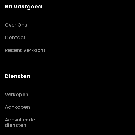
RD Vastgoed
Over Ons
Contact
Recent Verkocht
Diensten
Verkopen
Aankopen
Aanvullende
diensten