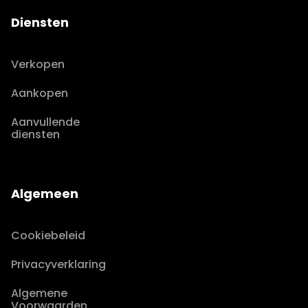
Diensten
Verkopen
Aankopen
Aanvullende
diensten
Algemeen
Cookiebeleid
Privacyverklaring
Algemene
Voorwaarden