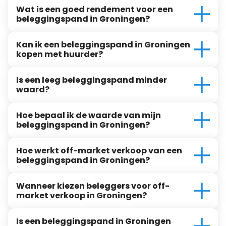
Wat is een goed rendement voor een
beleggingspand in Groningen?
Kan ik een beleggingspand in Groningen
kopen met huurder?
Is een leeg beleggingspand minder
waard?
Hoe bepaal ik de waarde van mijn
beleggingspand in Groningen?
Hoe werkt off-market verkoop van een
beleggingspand in Groningen?
Wanneer kiezen beleggers voor off-
market verkoop in Groningen?
Is een beleggingspand in Groningen