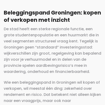
Beleggingspand Groningen: kopen
of verkopen met inzicht
De stad heeft een sterke regionale functie, een
grote studentenpopulatie en een huurmarkt die in
veel segmenten structureel vraag kent. Tegelijk is
Groningen geen “standaard” investeringsstad:
wijkverschillen zijn groot, regelgeving kan bepalend
zijn voor je verhuurmodel en in delen van de
provincie spelen aardbevingsrisico’s mee in
waardering, onderhoud en financierbaarheid.
Wie een beleggingspand in Groningen wil kopen of
verkopen, wil meestal één ding: zekerheid over
rendement en risico. Dat betekent niet alleen kijken
naar een vraagprijs, maar ook naar