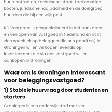
huurcontracten, technische staat, toekomstige
kosten, juridische haalbaarheid en de doelgroep
huurders die bij een wijk past.
RD Vastgoed is gespecialiseerd in het aankopen
en verkopen van vastgoed in Nederland en richt
zich specifiek op beleggers die hun pand(en) in
Groningen willen verkopen, evenals op
investeerders die via ons vastgoed willen
aankopen in Groningen.
Waarom is Groningen interessant
voor beleggingsvastgoed?
1) Stabiele huurvraag door studenten en
starters
Groningen is een onderwijsstad met veel