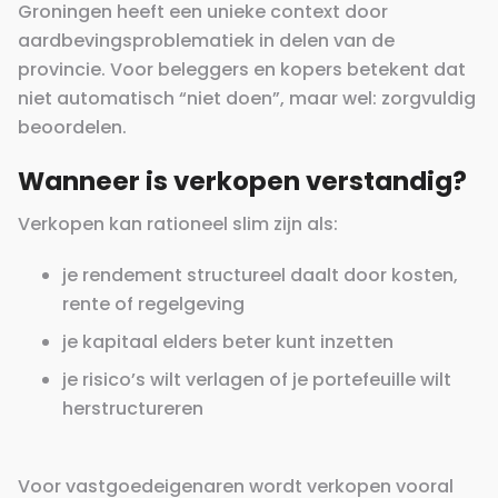
Groningen heeft een unieke context door
aardbevingsproblematiek in delen van de
provincie. Voor beleggers en kopers betekent dat
niet automatisch “niet doen”, maar wel: zorgvuldig
beoordelen.
Wanneer is verkopen verstandig?
Verkopen kan rationeel slim zijn als:
je rendement structureel daalt door kosten,
rente of regelgeving
je kapitaal elders beter kunt inzetten
je risico’s wilt verlagen of je portefeuille wilt
herstructureren
Voor vastgoedeigenaren wordt verkopen vooral