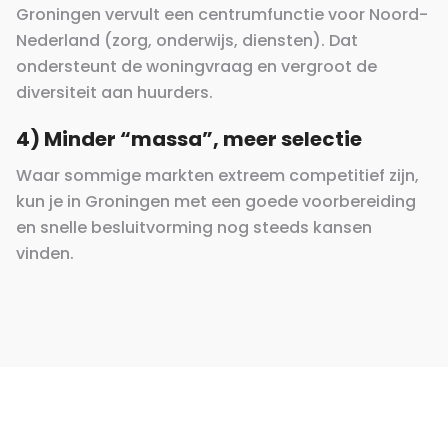
Groningen vervult een centrumfunctie voor Noord-
Nederland (zorg, onderwijs, diensten). Dat
ondersteunt de woningvraag en vergroot de
diversiteit aan huurders.
4) Minder “massa”, meer selectie
Waar sommige markten extreem competitief zijn,
kun je in Groningen met een goede voorbereiding
en snelle besluitvorming nog steeds kansen
vinden.