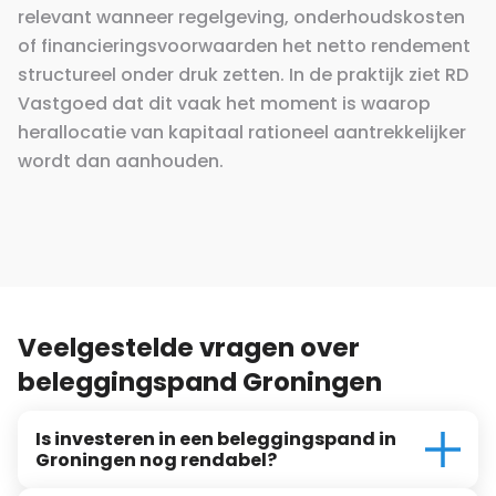
relevant wanneer regelgeving, onderhoudskosten
of financieringsvoorwaarden het netto rendement
structureel onder druk zetten. In de praktijk ziet RD
Vastgoed dat dit vaak het moment is waarop
herallocatie van kapitaal rationeel aantrekkelijker
wordt dan aanhouden.
Veelgestelde vragen over
beleggingspand Groningen
Is investeren in een beleggingspand in
Groningen nog rendabel?