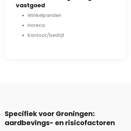
vastgoed
Winkelpanden
Horeca
Kantoor/bedrijf
Specifiek voor Groningen:
aardbevings- en risicofactoren