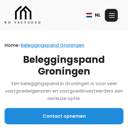
NL
Home
>
Beleggingspand Groningen
Beleggingspand
Groningen
Een beleggingspand in Groningen is voor veel
vastgoedeigenaren en vastgoedinvesteerders een
serieuze optie.
Contact opnemen