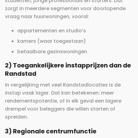
studenten, jonge professionals en starters. Dat
zorgt in meerdere segmenten voor doorlopende
vraag naar huurwoningen, vooral:
appartementen en studio’s
kamers (waar toegestaan)
betaalbare gezinswoningen
2) Toegankelijkere instapprijzen dan de
Randstad
In vergelijking met veel Randstadlocaties is de
instap vaak lager. Dat kan betekenen: meer
rendementspotentie, of in elk geval een lagere
drempel voor beleggers die willen starten of
spreiden.
3) Regionale centrumfunctie