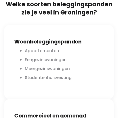
Welke soorten beleggingspanden
zie je veel in Groningen?
Woonbeleggingspanden
Appartementen
Eengezinswoningen
Meergezinswoningen
Studentenhuisvesting
Commercieel en gemengd