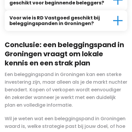
geschikt voor beginnende beleggers?
Voor wie is RD Vastgoed geschikt bij
beleggingspanden in Groningen?
Conclusie: een beleggingspand in
Groningen vraagt om lokale
kennis en een strak plan
Een beleggingspand in Groningen kan een sterke
investering zijn, maar alleen als je de markt nuchter
benadert. Kopen of verkopen wordt eenvoudiger
én zekerder wanneer je werkt met een duidelijk
plan en volledige informatie.
Wil je weten wat een beleggingspand in Groningen
waard is, welke strategie past bij jouw doel, of hoe