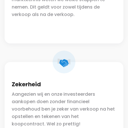
nemen. Dit geldt voor zowel tijdens de
verkoop als na de verkoop.
Zekerheid
Aangezien wij en onze investeerders
aankopen doen zonder financieel
voorbehoud ben je zeker van verkoop na het
opstellen en tekenen van het
koopcontract. Wel zo prettig!