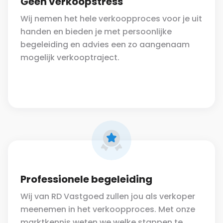
Geen verkoopstress
Wij nemen het hele verkoopproces voor je uit
handen en bieden je met persoonlijke
begeleiding en advies een zo aangenaam
mogelijk verkooptraject.
Professionele begeleiding
Wij van RD Vastgoed zullen jou als verkoper
meenemen in het verkoopproces. Met onze
marktkennis weten we welke stappen te