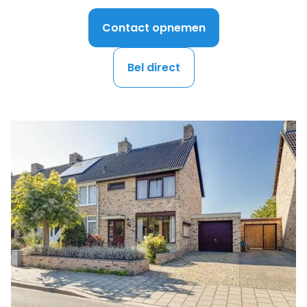
Contact opnemen
Bel direct