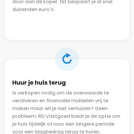
door aan de koper. Dit bespaart je al snel
duizenden euro's.
Huur je huis terug
Is verkopen nodig om de overwaarde te
verzilveren en financiële middelen vrij te
maken maar wil je niet verhuizen? Geen
probleem: RD Vastgoed biedt je de optie om
je huis tijdelijk of voor een langere periode
voor een laagbedrag terug te huren.