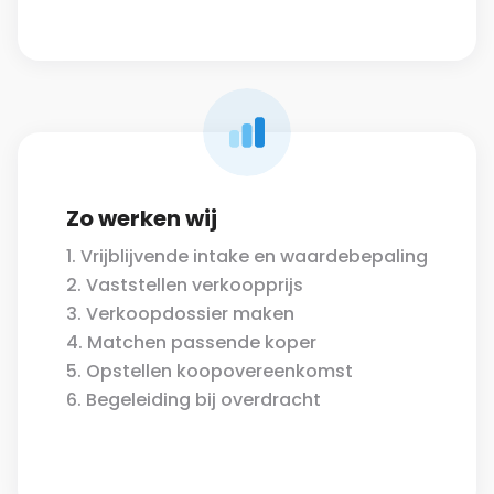
Zo werken wij
1. Vrijblijvende intake en waardebepaling
2. Vaststellen verkoopprijs
3. Verkoopdossier maken
4. Matchen passende koper
5. Opstellen koopovereenkomst
6. Begeleiding bij overdracht