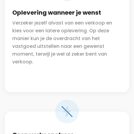
Oplevering wanneer je wenst
Verzeker jezelf alvast van een verkoop en
kies voor een latere oplevering. Op deze
manier kun je de overdracht van het
vastgoed uitstellen naar een gewenst
moment, terwijl je wel al zeker bent van
verkoop.