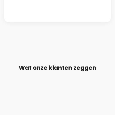
Wat onze klanten zeggen