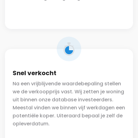
Snel verkocht
Na een vrijblijvende waardebepaling stellen
we de verkoopprijs vast. Wij zetten je woning
uit binnen onze database investeerders.
Meestal vinden we binnen vijf werkdagen een
potentiële koper. Uiteraard bepaal je zelf de
opleverdatum.