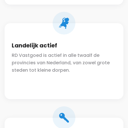
Landelijk actief
RD Vastgoed is actief in alle twaalf de
provincies van Nederland, van zowel grote
steden tot kleine dorpen.