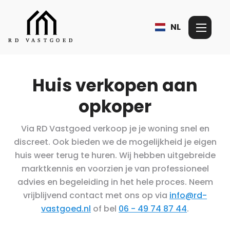
NL
Huis verkopen aan
opkoper
Via RD Vastgoed verkoop je je woning snel en
discreet. Ook bieden we de mogelijkheid je eigen
huis weer terug te huren. Wij hebben uitgebreide
marktkennis en voorzien je van professioneel
advies en begeleiding in het hele proces. Neem
vrijblijvend contact met ons op via
info@rd-
vastgoed.nl
of bel
06 - 49 74 87 44
.