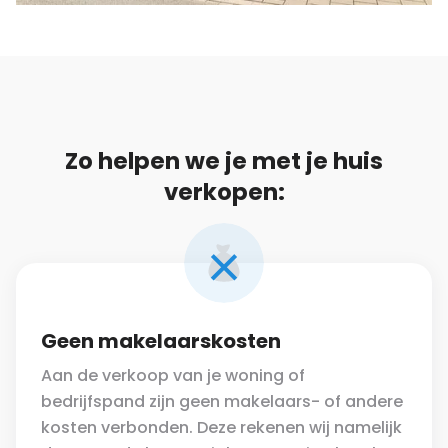
Zo helpen we je met je huis
verkopen:
Geen makelaarskosten
Aan de verkoop van je woning of
bedrijfspand zijn geen makelaars- of andere
kosten verbonden. Deze rekenen wij namelijk