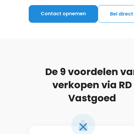
Contact opnemen
Bel direct
De 9 voordelen va
verkopen via RD
Vastgoed