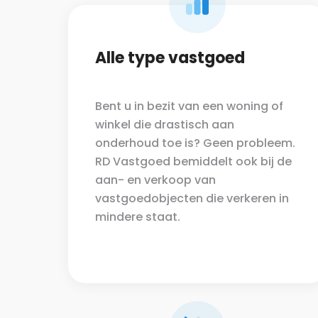
Alle type vastgoed
Bent u in bezit van een woning of
winkel die drastisch aan
onderhoud toe is? Geen probleem.
RD Vastgoed bemiddelt ook bij de
aan- en verkoop van
vastgoedobjecten die verkeren in
mindere staat.