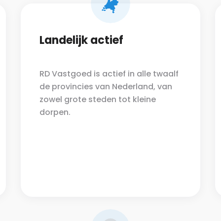
Landelijk actief
RD Vastgoed is actief in alle twaalf
de provincies van Nederland, van
zowel grote steden tot kleine
dorpen.