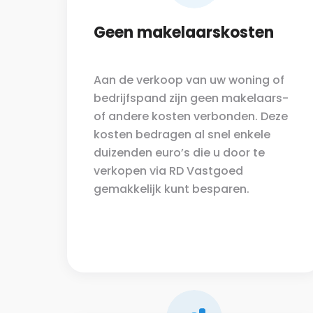
Geen makelaarskosten
Aan de verkoop van uw woning of
bedrijfspand zijn geen makelaars-
of andere kosten verbonden. Deze
kosten bedragen al snel enkele
duizenden euro’s die u door te
verkopen via RD Vastgoed
gemakkelijk kunt besparen.