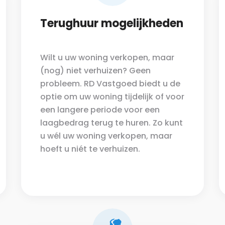
Terughuur mogelijkheden
Wilt u uw woning verkopen, maar
(nog) niet verhuizen? Geen
probleem. RD Vastgoed biedt u de
optie om uw woning tijdelijk of voor
een langere periode voor een
laagbedrag terug te huren. Zo kunt
u wél uw woning verkopen, maar
hoeft u niét te verhuizen.