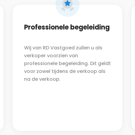
Professionele begeleiding
Wij van RD Vastgoed zullen u als
verkoper voorzien van
professionele begeleiding. Dit geldt
voor zowel tijdens de verkoop als
na de verkoop.