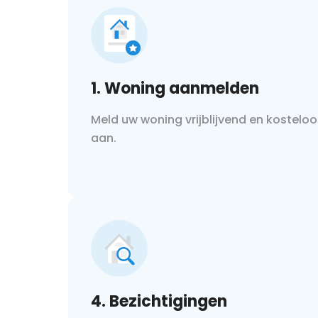
1. Woning aanmelden
Meld uw woning vrijblijvend en kosteloo
aan.
4. Bezichtigingen