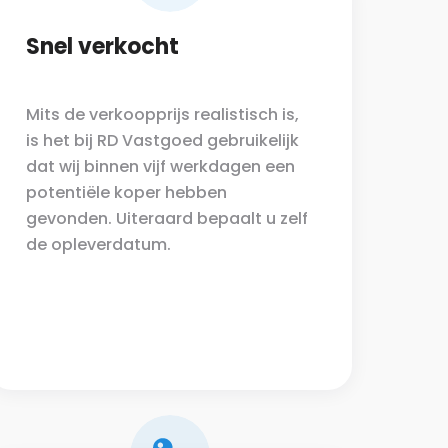
Snel verkocht
Mits de verkoopprijs realistisch is,
is het bij RD Vastgoed gebruikelijk
dat wij binnen vijf werkdagen een
potentiële koper hebben
gevonden. Uiteraard bepaalt u zelf
de opleverdatum.