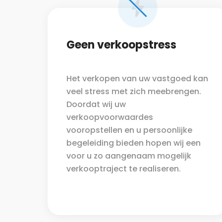
Geen verkoopstress
Het verkopen van uw vastgoed kan
veel stress met zich meebrengen.
Doordat wij uw
verkoopvoorwaardes
vooropstellen en u persoonlijke
begeleiding bieden hopen wij een
voor u zo aangenaam mogelijk
verkooptraject te realiseren.