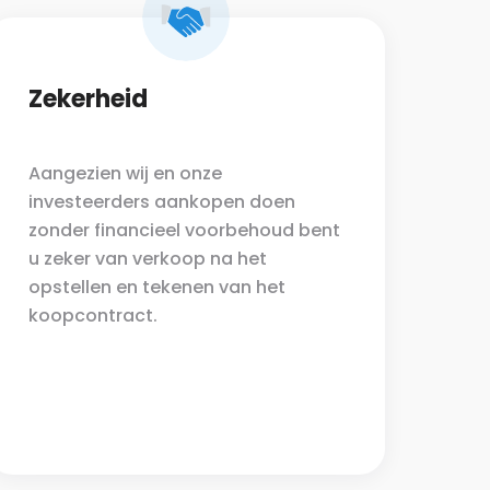
Zekerheid
Aangezien wij en onze
investeerders aankopen doen
zonder financieel voorbehoud bent
u zeker van verkoop na het
opstellen en tekenen van het
koopcontract.