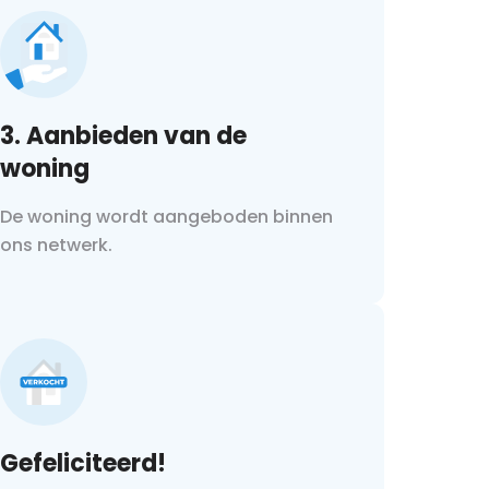
3. Aanbieden van de
woning
De woning wordt aangeboden binnen
ons netwerk.
Gefeliciteerd!