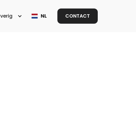
verig
NL
CONTACT