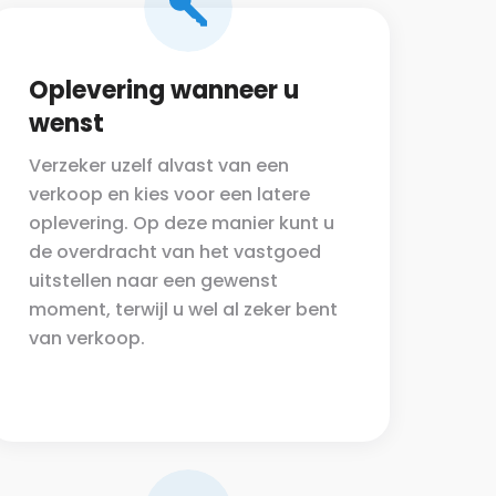
Oplevering wanneer u
wenst
Verzeker uzelf alvast van een
verkoop en kies voor een latere
oplevering. Op deze manier kunt u
de overdracht van het vastgoed
uitstellen naar een gewenst
moment, terwijl u wel al zeker bent
van verkoop.