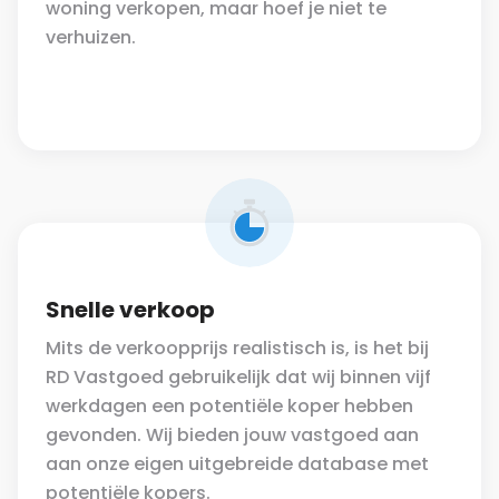
woning verkopen, maar hoef je niet te
verhuizen.
Snelle verkoop
Mits de verkoopprijs realistisch is, is het bij
RD Vastgoed gebruikelijk dat wij binnen vijf
werkdagen een potentiële koper hebben
gevonden. Wij bieden jouw vastgoed aan
aan onze eigen uitgebreide database met
potentiële kopers.