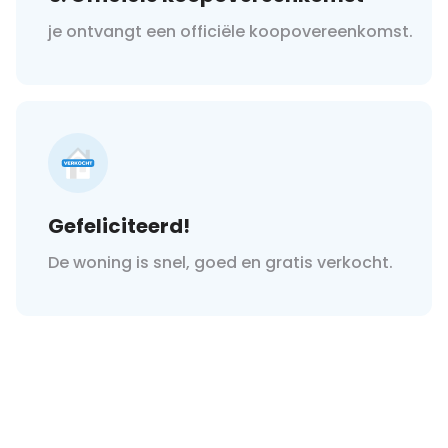
je ontvangt een officiële koopovereenkomst.
Gefeliciteerd!
De woning is snel, goed en gratis verkocht.