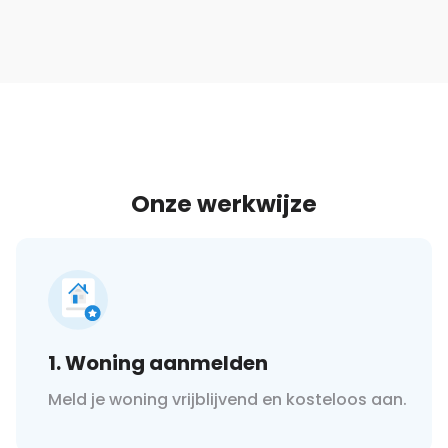
Onze werkwijze
1. Woning aanmelden
Meld je woning vrijblijvend en kosteloos aan.