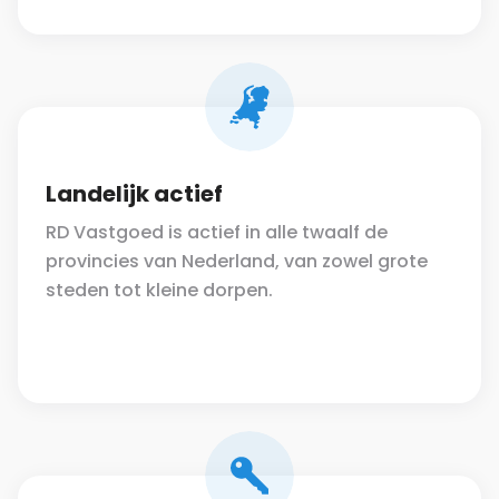
Landelijk actief
RD Vastgoed is actief in alle twaalf de
provincies van Nederland, van zowel grote
steden tot kleine dorpen.