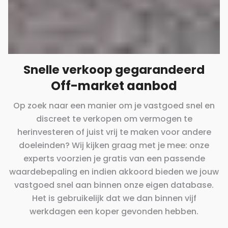
Snelle verkoop gegarandeerd
Off-market aanbod
Op zoek naar een manier om je vastgoed snel en
discreet te verkopen om vermogen te
herinvesteren of juist vrij te maken voor andere
doeleinden? Wij kijken graag met je mee: onze
experts voorzien je gratis van een passende
waardebepaling en indien akkoord bieden we jouw
vastgoed snel aan binnen onze eigen database.
Het is gebruikelijk dat we dan binnen vijf
werkdagen een koper gevonden hebben.