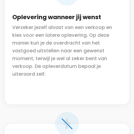
Oplevering wanneer jij wenst
Verzeker jezelf alvast van een verkoop en
kies voor een latere oplevering. Op deze
manier kun je de overdracht van het
vastgoed uitstellen naar een gewenst
moment, terwijl je wel al zeker bent van
verkoop. De opleverdatum bepaal je
uiteraard zelf.