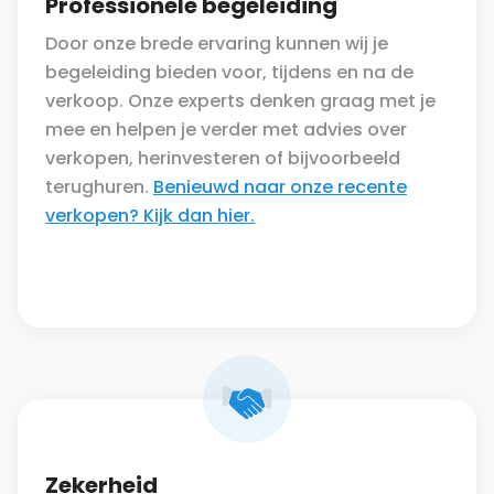
Professionele begeleiding
Door onze brede ervaring kunnen wij je
begeleiding bieden voor, tijdens en na de
verkoop. Onze experts denken graag met je
mee en helpen je verder met advies over
verkopen, herinvesteren of bijvoorbeeld
terughuren.
Benieuwd naar onze recente
verkopen? Kijk dan hier.
Zekerheid