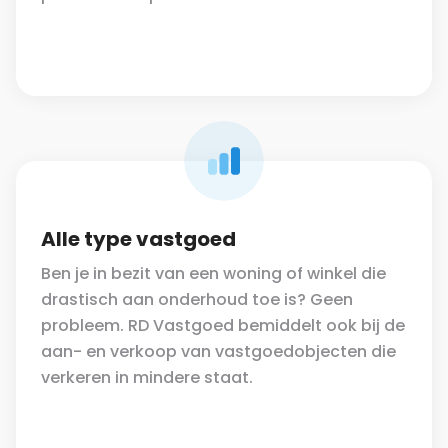
Alle type vastgoed
Ben je in bezit van een woning of winkel die
drastisch aan onderhoud toe is? Geen
probleem. RD Vastgoed bemiddelt ook bij de
aan- en verkoop van vastgoedobjecten die
verkeren in mindere staat.