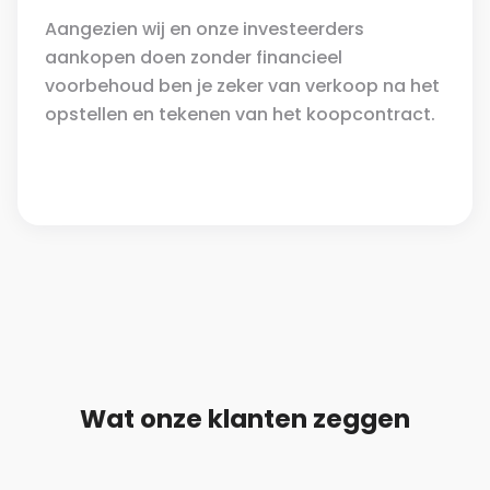
Aangezien wij en onze investeerders
aankopen doen zonder financieel
voorbehoud ben je zeker van verkoop na het
opstellen en tekenen van het koopcontract.
Wat onze klanten zeggen