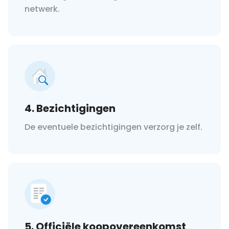
netwerk.
4. Bezichtigingen
De eventuele bezichtigingen verzorg je zelf.
5. Officiële koopovereenkomst