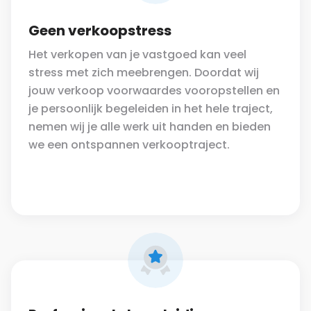
Geen verkoopstress
Het verkopen van je vastgoed kan veel
stress met zich meebrengen. Doordat wij
jouw verkoop voorwaardes vooropstellen en
je persoonlijk begeleiden in het hele traject,
nemen wij je alle werk uit handen en bieden
we een ontspannen verkooptraject.