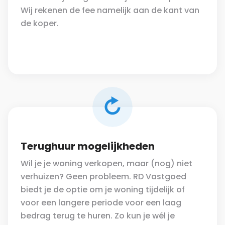
Wij rekenen de fee namelijk aan de kant van
de koper.
Terughuur mogelijkheden
Wil je je woning verkopen, maar (nog) niet
verhuizen? Geen probleem. RD Vastgoed
biedt je de optie om je woning tijdelijk of
voor een langere periode voor een laag
bedrag terug te huren. Zo kun je wél je