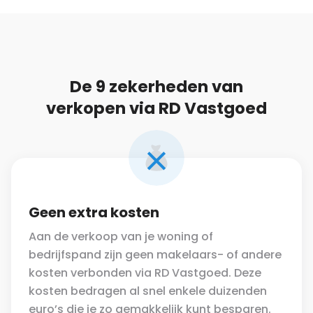
De 9 zekerheden van
verkopen via RD Vastgoed
Geen extra kosten
Aan de verkoop van je woning of
bedrijfspand zijn geen makelaars- of andere
kosten verbonden via RD Vastgoed. Deze
kosten bedragen al snel enkele duizenden
euro’s die je zo gemakkelijk kunt besparen.