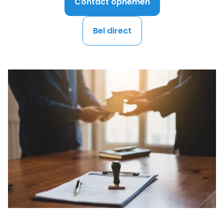
Contact opnemen
Bel direct