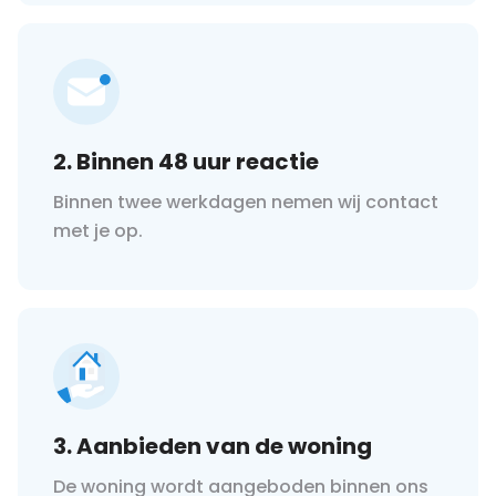
2. Binnen 48 uur reactie
Binnen twee werkdagen nemen wij contact
met je op.
3. Aanbieden van de woning
De woning wordt aangeboden binnen ons