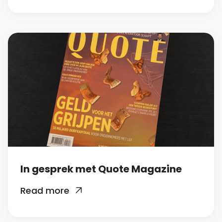
In gesprek met Quote Magazine
Read more
