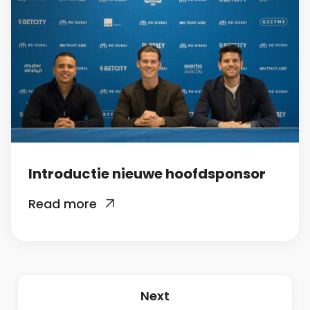
Introductie nieuwe hoofdsponsor
Read more

Next