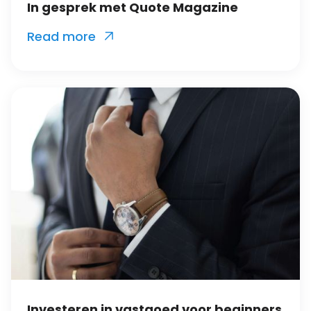
In gesprek met Quote Magazine
Read more

Investeren in vastgoed voor beginners