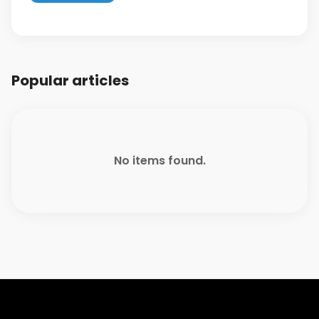
Popular articles
No items found.