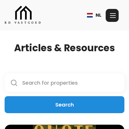
NL
Articles & Resources