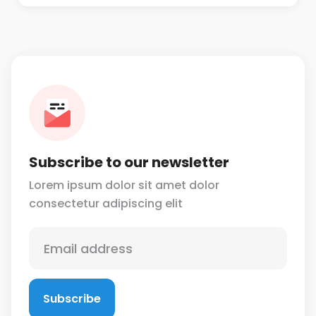
Subscribe to our newsletter
Lorem ipsum dolor sit amet dolor
consectetur
adipiscing elit