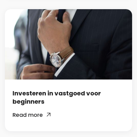
Investeren in vastgoed voor
beginners
Read more
