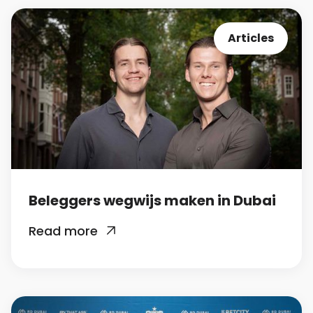
Articles
Beleggers wegwijs maken in Dubai
Read more
