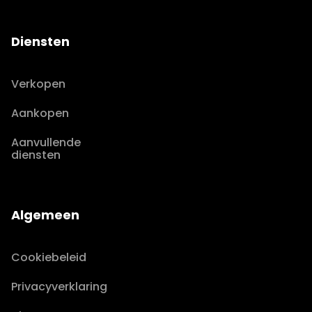
Diensten
Verkopen
Aankopen
Aanvullende
diensten
Algemeen
Cookiebeleid
Privacyverklaring