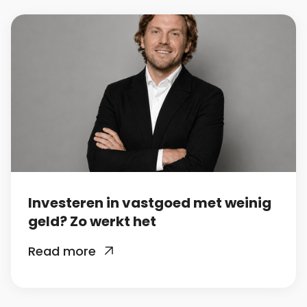
Investeren in vastgoed met weinig
geld? Zo werkt het
Read more
