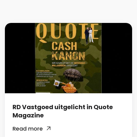
RD Vastgoed uitgelicht in Quote
Magazine
Read more
